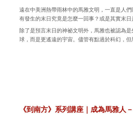
遠在中美洲熱帶雨林中的馬雅文明，一直是人們
有發生的末日究竟是怎麼一回事？或是其實末日
除了是預言末日的神祕文明外，馬雅也被認為是
球，而是更遙遠的宇宙。儘管有點過於科幻，但
《到南方》系列講座｜
成為馬雅人