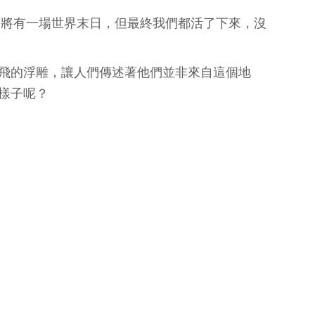
了將有一場世界末日，但最終我們都活了下來，沒
飛的浮雕，讓人們傳述著他們並非來自這個地
樣子呢？