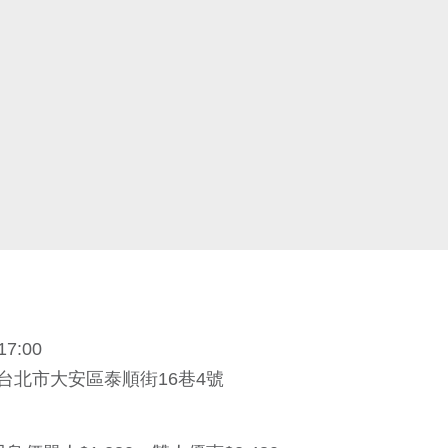
17:00
台北市大安區泰順街16巷4號