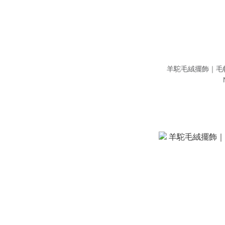
羊駝毛絨擺飾｜毛