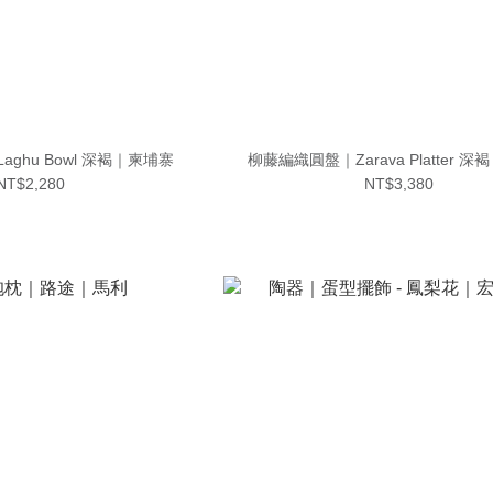
ghu Bowl 深褐｜柬埔寨
柳藤編織圓盤｜Zarava Platter 
NT$2,280
NT$3,380