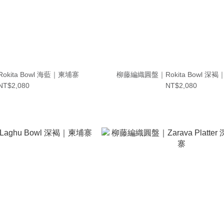
kita Bowl 海藍｜柬埔寨
柳藤編織圓盤｜Rokita Bowl 深
NT$2,080
NT$2,080