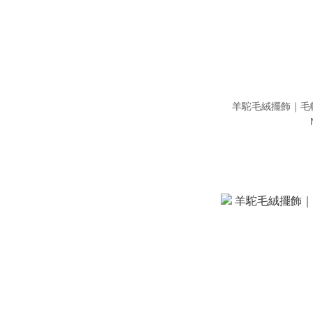
羊駝毛絨擺飾｜毛