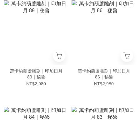
萬卡約葫蘆雕刻｜印加日月
萬卡約葫蘆雕刻｜印加日月
89｜秘魯
86｜秘魯
NT$2,980
NT$2,980