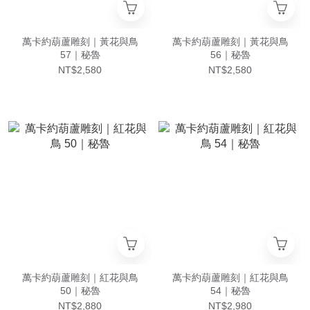
萬卡約葫蘆雕刻｜黃花與鳥
萬卡約葫蘆雕刻｜黃花與鳥
57｜秘魯
56｜秘魯
NT$2,580
NT$2,580
萬卡約葫蘆雕刻｜紅花與鳥
萬卡約葫蘆雕刻｜紅花與鳥
50｜秘魯
54｜秘魯
NT$2,880
NT$2,980