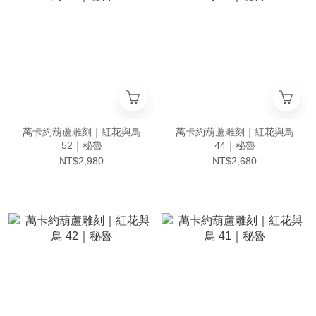
萬卡約葫蘆雕刻｜紅花與鳥
萬卡約葫蘆雕刻｜紅花與鳥
52｜秘魯
44｜秘魯
NT$2,980
NT$2,680