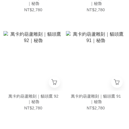
｜秘魯
｜秘魯
NT$2,780
NT$2,780
萬卡約葫蘆雕刻｜貓頭鷹 92
萬卡約葫蘆雕刻｜貓頭鷹 91
｜秘魯
｜秘魯
NT$2,780
NT$2,780