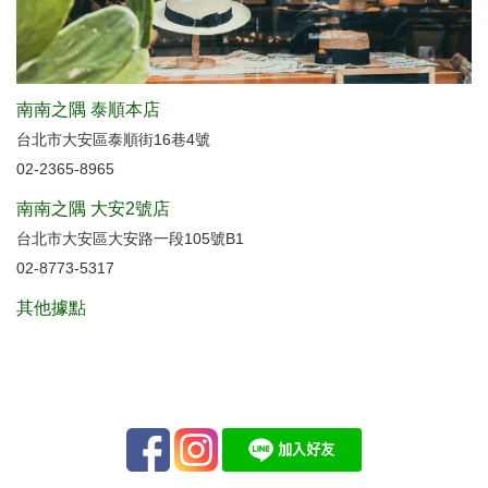
南南之隅 泰順本店
台北市大安區泰順街16巷4號
02-2365-8965
南南之隅 大安2號店
台北市大安區大安路一段105號B1
02-8773-5317
其他據點