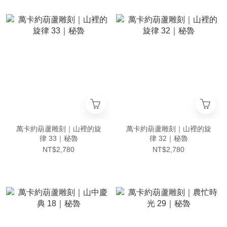
萬卡約葫蘆雕刻｜山裡的旋
萬卡約葫蘆雕刻｜山裡的旋
律 33｜秘魯
律 32｜秘魯
NT$2,780
NT$2,780