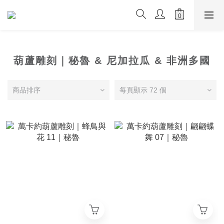
葫蘆雕刻｜秘魯 & 尼加拉瓜 & 非洲多國
商品排序
每頁顯示 72 個