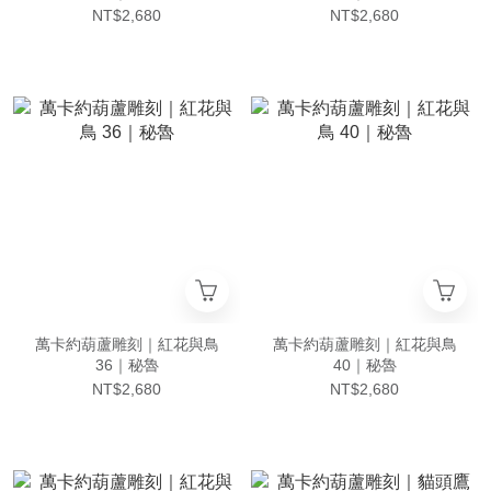
NT$2,680
NT$2,680
萬卡約葫蘆雕刻｜紅花與鳥
萬卡約葫蘆雕刻｜紅花與鳥
36｜秘魯
40｜秘魯
NT$2,680
NT$2,680