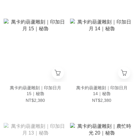
萬卡約葫蘆雕刻｜印加日月
萬卡約葫蘆雕刻｜印加日月
15｜秘魯
14｜秘魯
NT$2,380
NT$2,380