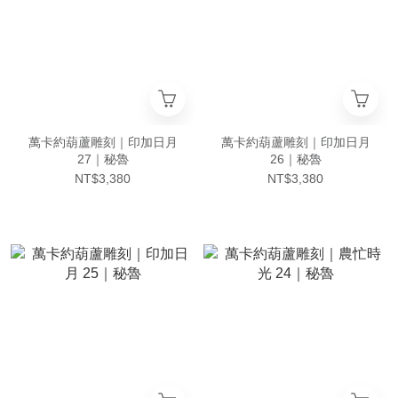
萬卡約葫蘆雕刻｜印加日月
萬卡約葫蘆雕刻｜印加日月
27｜秘魯
26｜秘魯
NT$3,380
NT$3,380