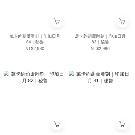
萬卡約葫蘆雕刻｜印加日月
萬卡約葫蘆雕刻｜印加日月
84｜秘魯
83｜秘魯
NT$2,980
NT$2,980