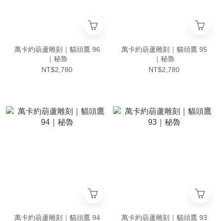
萬卡約葫蘆雕刻｜貓頭鷹 96
萬卡約葫蘆雕刻｜貓頭鷹 95
｜秘魯
｜秘魯
NT$2,780
NT$2,780
萬卡約葫蘆雕刻｜貓頭鷹 94
萬卡約葫蘆雕刻｜貓頭鷹 93