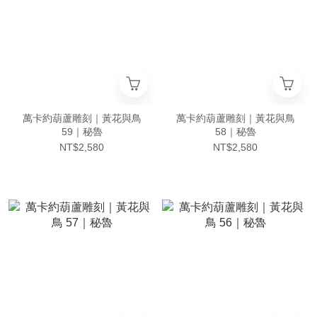
萬卡約葫蘆雕刻｜黃花與鳥
萬卡約葫蘆雕刻｜黃花與鳥
59｜秘魯
58｜秘魯
NT$2,580
NT$2,580