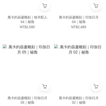
萬卡約葫蘆雕刻｜牧羊駝人
萬卡約葫蘆雕刻｜印加日月
64｜秘魯
04｜秘魯
NT$2,580
NT$2,480
萬卡約葫蘆雕刻｜印加日月
萬卡約葫蘆雕刻｜印加日月
05｜秘魯
02｜秘魯