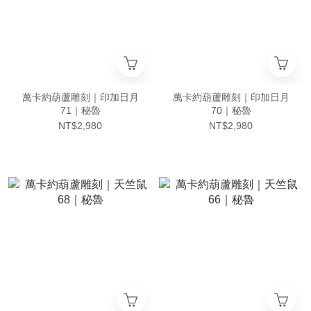
萬卡約葫蘆雕刻｜印加日月
萬卡約葫蘆雕刻｜印加日月
71｜秘魯
70｜秘魯
NT$2,980
NT$2,980