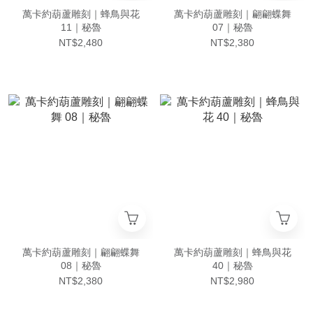
萬卡約葫蘆雕刻｜蜂鳥與花
萬卡約葫蘆雕刻｜翩翩蝶舞
11｜秘魯
07｜秘魯
NT$2,480
NT$2,380
萬卡約葫蘆雕刻｜翩翩蝶舞
萬卡約葫蘆雕刻｜蜂鳥與花
08｜秘魯
40｜秘魯
NT$2,380
NT$2,980