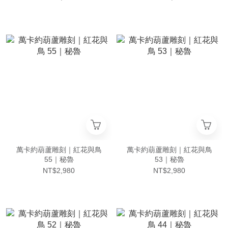
萬卡約葫蘆雕刻｜紅花與鳥
萬卡約葫蘆雕刻｜紅花與鳥
55｜秘魯
53｜秘魯
NT$2,980
NT$2,980