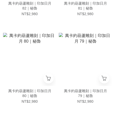
萬卡約葫蘆雕刻｜印加日月
萬卡約葫蘆雕刻｜印加日月
82｜秘魯
81｜秘魯
NT$2,980
NT$2,980
萬卡約葫蘆雕刻｜印加日月
萬卡約葫蘆雕刻｜印加日月
80｜秘魯
79｜秘魯
NT$2,980
NT$2,980