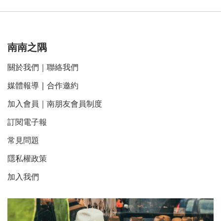
南南之隅
關於我們
｜
聯絡我們
媒體報導
｜
合作邀約
加入會員｜南朋友會員制度
訂閱電子報
常見問題
隱私權政策
加入我們