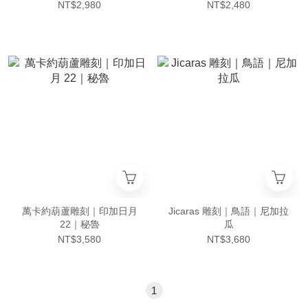
NT$2,980
NT$2,480
萬卡約葫蘆雕刻｜印加日月
Jicaras 雕刻｜鳥語｜尼加拉
22｜秘魯
瓜
NT$3,580
NT$3,680
1