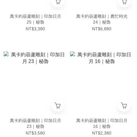
萬卡約葫蘆雕刻｜印加日月
萬卡約葫蘆雕刻｜農忙時光
25｜秘魯
24｜秘魯
NT$3,380
NT$6,880
萬卡約葫蘆雕刻｜印加日月
萬卡約葫蘆雕刻｜印加日月
23｜秘魯
16｜秘魯
NT$3,580
NT$2,380