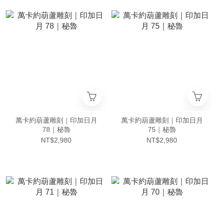
萬卡約葫蘆雕刻｜印加日月
萬卡約葫蘆雕刻｜印加日月
78｜秘魯
75｜秘魯
NT$2,980
NT$2,980