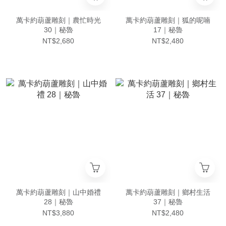
萬卡約葫蘆雕刻｜農忙時光
萬卡約葫蘆雕刻｜狐的呢喃
30｜秘魯
17｜秘魯
NT$2,680
NT$2,480
萬卡約葫蘆雕刻｜山中婚禮
萬卡約葫蘆雕刻｜鄉村生活
28｜秘魯
37｜秘魯
NT$3,880
NT$2,480