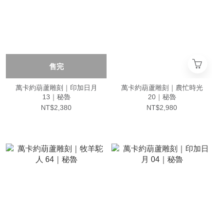
售完
萬卡約葫蘆雕刻｜印加日月
萬卡約葫蘆雕刻｜農忙時光
13｜秘魯
20｜秘魯
NT$2,380
NT$2,980