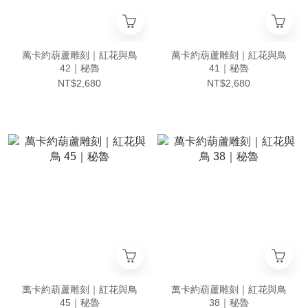
萬卡約葫蘆雕刻｜紅花與鳥
萬卡約葫蘆雕刻｜紅花與鳥
42｜秘魯
41｜秘魯
NT$2,680
NT$2,680
萬卡約葫蘆雕刻｜紅花與鳥
萬卡約葫蘆雕刻｜紅花與鳥
45｜秘魯
38｜秘魯