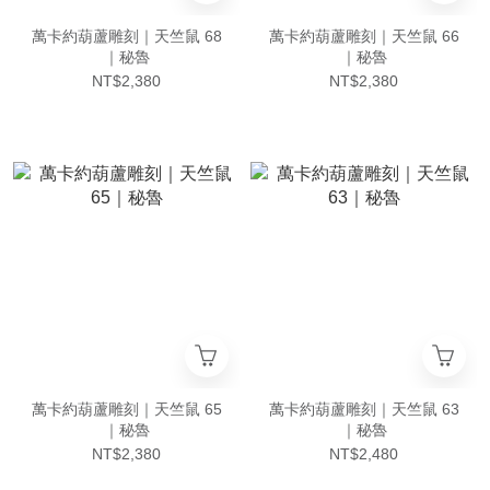
萬卡約葫蘆雕刻｜天竺鼠 68
萬卡約葫蘆雕刻｜天竺鼠 66
｜秘魯
｜秘魯
NT$2,380
NT$2,380
萬卡約葫蘆雕刻｜天竺鼠 65
萬卡約葫蘆雕刻｜天竺鼠 63
｜秘魯
｜秘魯
NT$2,380
NT$2,480