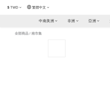
$
TWD
繁體中文
中南美洲
非洲
亞洲
全部商品
/
南市集