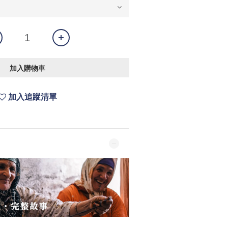
加入購物車
加入追蹤清單