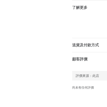
了解更多
送貨及付款方式
顧客評價
尚未有任何評價