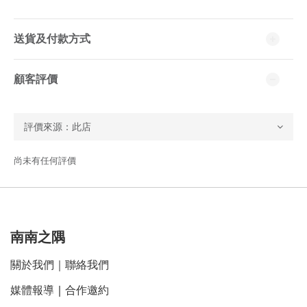
送貨及付款方式
顧客評價
尚未有任何評價
南南之隅
關於我們
｜
聯絡我們
媒體報導
｜
合作邀約