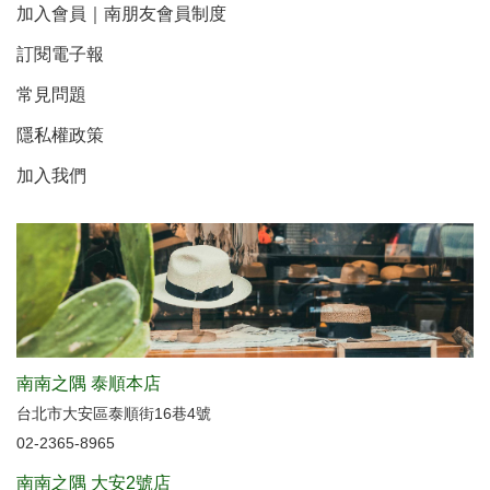
加入會員｜南朋友會員制度
訂閱電子報
常見問題
隱私權政策
加入我們
南南之隅 泰順本店
台北市大安區泰順街16巷4號
02-2365-8965
南南之隅 大安2號店