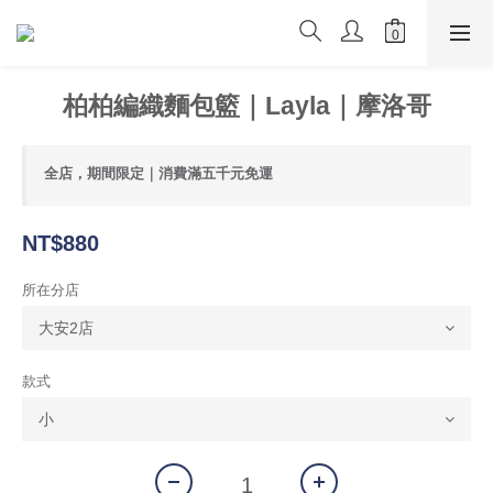
柏柏編織麵包籃｜Layla｜摩洛哥
全店，期間限定｜消費滿五千元免運
NT$880
所在分店
款式