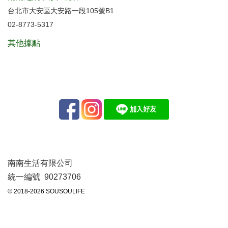
台北市大安區大安路一段105號B1
02-8773-5317
其他據點
南南生活有限公司
統一編號 90273706
© 2018-2026 SOUSOULIFE