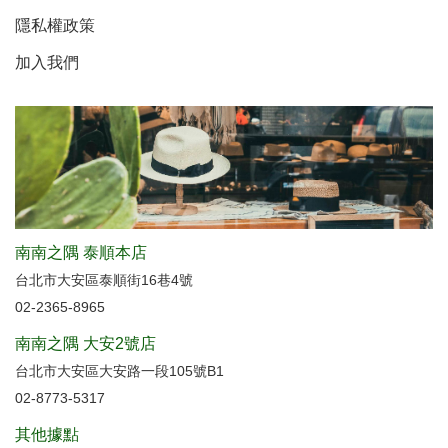
隱私權政策
加入我們
南南之隅 泰順本店
台北市大安區泰順街16巷4號
02-2365-8965
南南之隅 大安2號店
台北市大安區大安路一段105號B1
02-8773-5317
其他據點