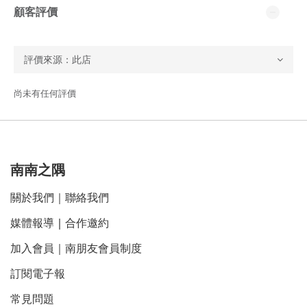
顧客評價
尚未有任何評價
南南之隅
關於我們
｜
聯絡我們
媒體報導
｜
合作邀約
加入會員｜南朋友會員制度
訂閱電子報
常見問題