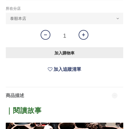
所在分店
加入購物車
加入追蹤清單
商品描述
｜閱讀故事