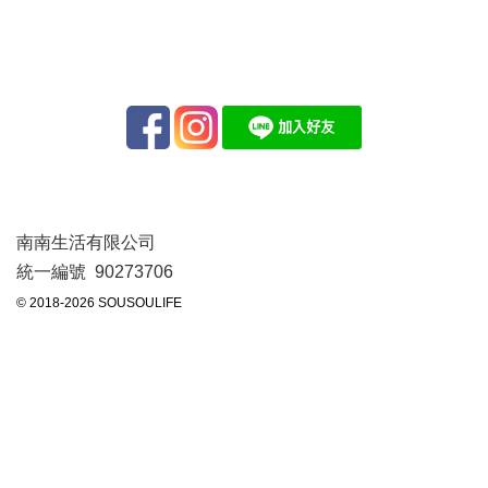
南南生活有限公司
統一編號 90273706
© 2018-2026 SOUSOULIFE