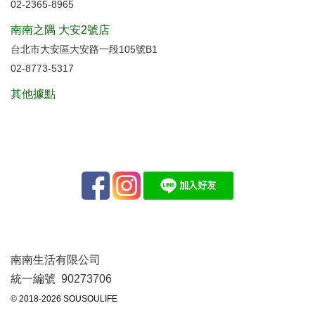
02-2365-8965
南南之隅 大安2號店
台北市大安區大安路一段105號B1
02-8773-5317
其他據點
南南生活有限公司
統一編號 90273706
© 2018-2026 SOUSOULIFE