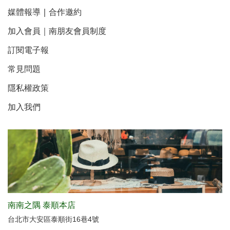
媒體報導
｜
合作邀約
加入會員｜南朋友會員制度
訂閱電子報
常見問題
隱私權政策
加入我們
南南之隅 泰順本店
台北市大安區泰順街16巷4號