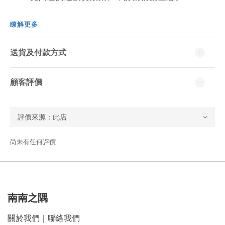
瞭解更多
送貨及付款方式
顧客評價
尚未有任何評價
南南之隅
關於我們
｜
聯絡我們