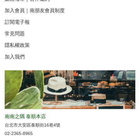
加入會員｜南朋友會員制度
訂閱電子報
常見問題
隱私權政策
加入我們
南南之隅 泰順本店
台北市大安區泰順街16巷4號
02-2365-8965