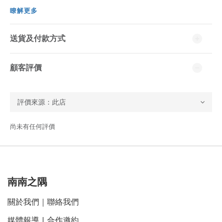
瞭解更多
送貨及付款方式
顧客評價
尚未有任何評價
南南之隅
關於我們
｜
聯絡我們
媒體報導
｜
合作邀約