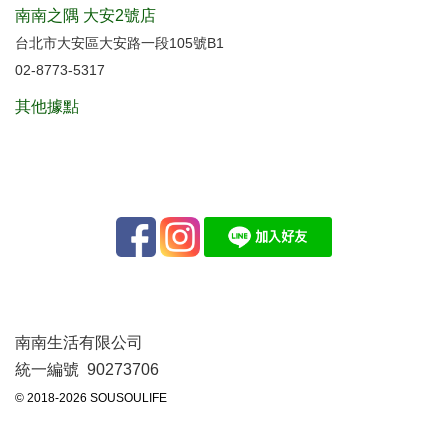
南南之隅 大安2號店
台北市大安區大安路一段105號B1
02-8773-5317
其他據點
南南生活有限公司
統一編號 90273706
© 2018-2026 SOUSOULIFE