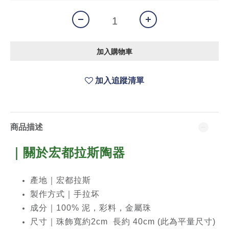
加入購物車
加入追蹤清單
商品描述
｜關於宏都拉斯
陶器
產地｜宏都拉斯
製作方式｜手拉坏
成分｜100% 泥，彩料，金屬珠
尺寸｜珠飾寬約2cm 長約 40cm (此為平量尺寸)