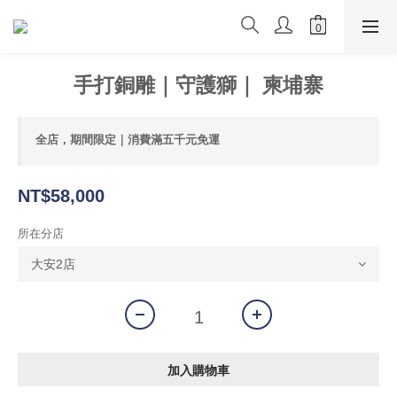
手打銅雕｜守護獅｜ 柬埔寨
全店，期間限定｜消費滿五千元免運
NT$58,000
所在分店
加入購物車