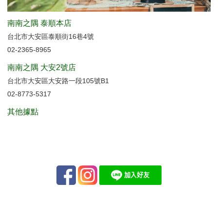
南南之隅 泰順本店
台北市大安區泰順街16巷4號
02-2365-8965
南南之隅 大安2號店
台北市大安區大安路一段105號B1
02-8773-5317
其他據點