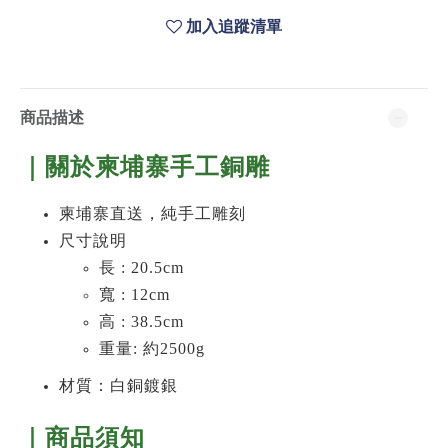
加入追蹤清單
商品描述
｜關於柬埔寨手工銅雕
柬埔寨直送，純手工雕刻
尺寸說明
長 : 20.5cm
寬 : 12cm
高 : 38.5cm
重量: 約2500g
材質：白銅鍍銀
｜商品須知