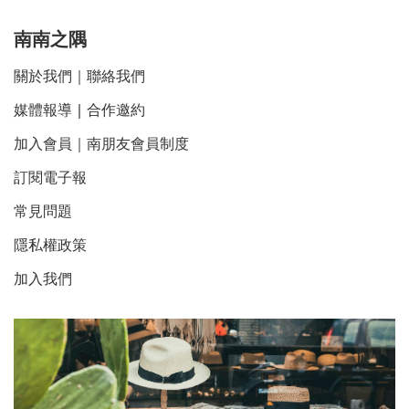
南南之隅
關於我們
｜
聯絡我們
媒體報導
｜
合作邀約
加入會員｜南朋友會員制度
訂閱電子報
常見問題
隱私權政策
加入我們