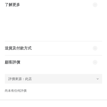
了解更多
送貨及付款方式
顧客評價
尚未有任何評價