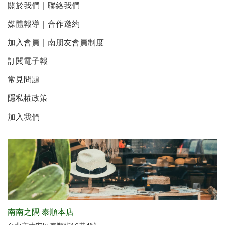
關於我們
｜
聯絡我們
媒體報導
｜
合作邀約
加入會員｜南朋友會員制度
訂閱電子報
常見問題
隱私權政策
加入我們
南南之隅 泰順本店