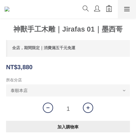
神獸手工木雕｜Jirafas 01｜墨西哥
全店，期間限定｜消費滿五千元免運
NT$3,880
所在分店
加入購物車