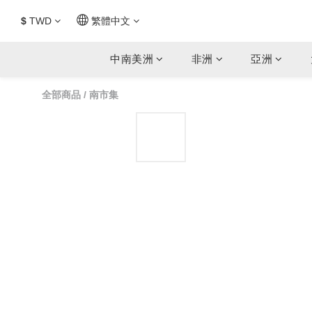
$
TWD
繁體中文
中南美洲
非洲
亞洲
全部商品
/
南市集