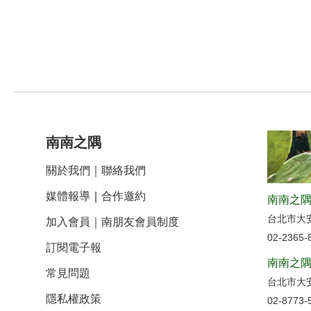
南南之隅
關於我們
｜
聯絡我們
媒體報導
｜
合作邀約
南南之隅
台北市大
加入會員｜南朋友會員制度
02-2365-
訂閱電子報
南南之隅
常見問題
台北市大安
隱私權政策
02-8773-