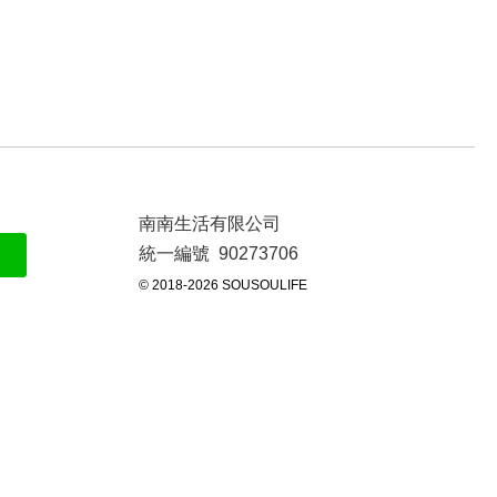
南南生活有限公司
統一編號 90273706
© 2018-2026 SOUSOULIFE