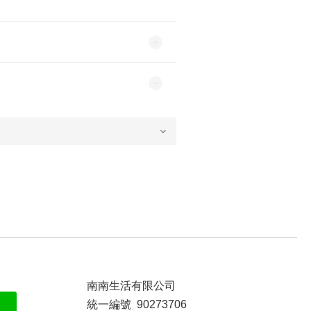
南南生活有限公司
統一編號 90273706