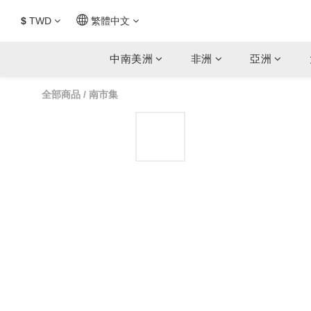
$
TWD
繁體中文
中南美洲
非洲
亞洲
全部商品
/
南市集