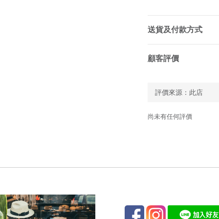
送貨及付款方式
顧客評價
尚未有任何評價