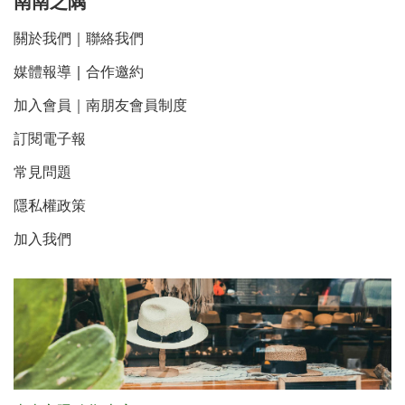
南南之隅
關於我們
｜
聯絡我們
媒體報導
｜
合作邀約
加入會員｜南朋友會員制度
訂閱電子報
常見問題
隱私權政策
加入我們