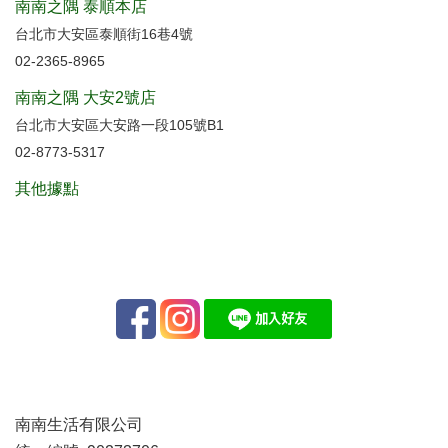
南南之隅 泰順本店
台北市大安區泰順街16巷4號
02-2365-8965
南南之隅 大安2號店
台北市大安區大安路一段105號B1
02-8773-5317
其他據點
南南生活有限公司