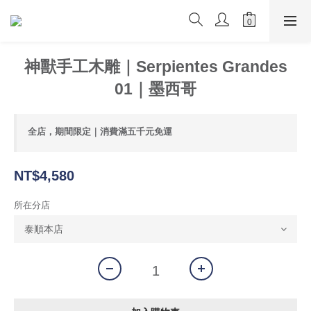
神獸手工木雕｜Serpientes Grandes
01｜墨西哥
全店，期間限定｜消費滿五千元免運
NT$4,580
所在分店