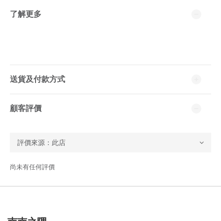
了解更多
送貨及付款方式
顧客評價
尚未有任何評價