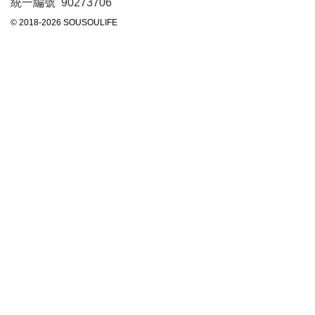
統一編號 90273706
© 2018-2026 SOUSOULIFE