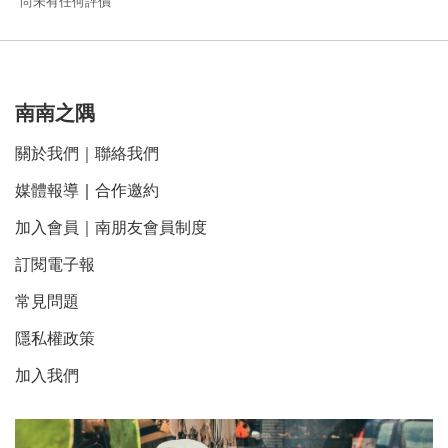
尚未有任何評價
南南之隅
關於我們
｜
聯絡我們
媒體報導
｜
合作邀約
加入會員｜南朋友會員制度
訂閱電子報
常見問題
隱私權政策
加入我們