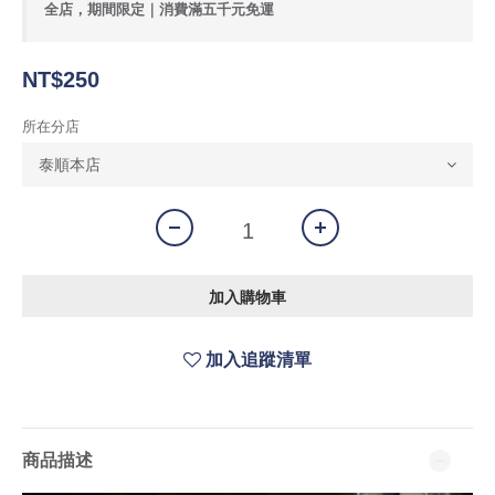
全店，期間限定｜消費滿五千元免運
NT$250
所在分店
加入購物車
加入追蹤清單
商品描述