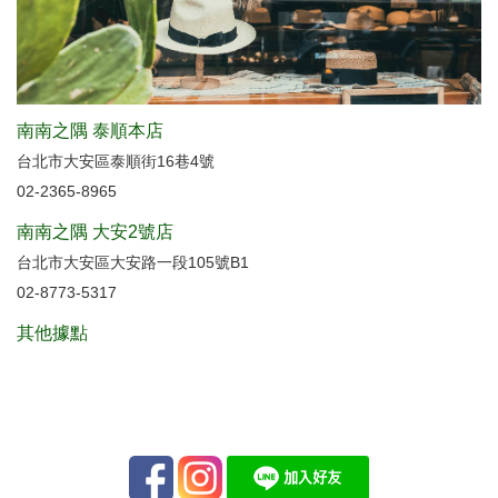
南南之隅 泰順本店
台北市大安區泰順街16巷4號
02-2365-8965
南南之隅 大安2號店
台北市大安區大安路一段105號B1
02-8773-5317
其他據點