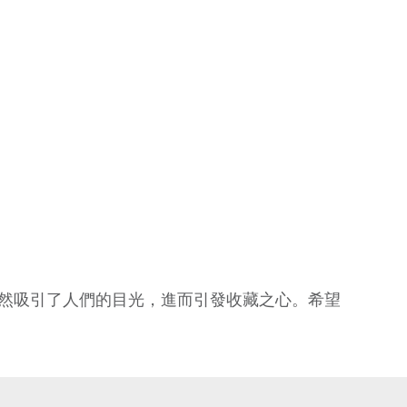
然吸引了人們的目光，進而引發收藏之心。希望