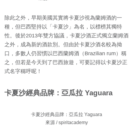
除此之外，早期美國其實將卡夏沙視為蘭姆酒的一
種，但巴西堅持以「卡夏沙」為名，以標榜其獨特
性。後於2013年雙方協議，卡夏沙酒正式獨立蘭姆酒
之外，成為新的酒款別。但由於卡夏沙酒名較為拗
口，多數人仍習慣以巴西蘭姆酒（Brazilian rum）稱
之，但若是今天到了巴西旅遊，可要記得以卡夏沙正
式名字稱呼呢！
卡夏沙經典品牌：亞瓜拉 Yaguara
卡夏沙經典品牌：亞瓜拉 Yaguara
來源 / spiritacademy