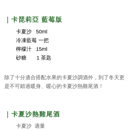
｜卡琵莉亞 藍莓版
卡夏沙 50ml
冷凍藍莓 一把
檸檬汁 15ml
砂糖 1 茶匙
除了十分適合搭配水果的卡夏沙調酒外，到了冬天更
是不可錯過暖身、暖心的卡夏沙熱雞尾酒！
｜卡夏沙熱雞尾酒
卡夏沙 適量