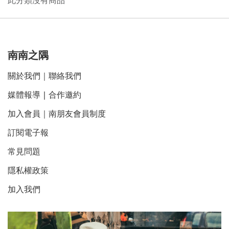
此分類沒有商品
南南之隅
關於我們
｜
聯絡我們
媒體報導
｜
合作邀約
加入會員｜南朋友會員制度
訂閱電子報
常見問題
隱私權政策
加入我們