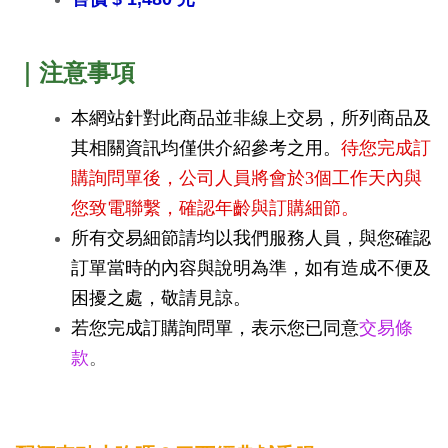
｜注意事項
本網站針對此商品並非線上交易，所列商品及
其相關資訊均僅供介紹參考之用。
待您完成訂
購詢問單後，公司人員將會於3個工作天內與
您致電聯繫，確認年齡與訂購細節。
所有交易細節請均以我們服務人員，與您確認
訂單當時的內容與說明為準，如有造成不便及
困擾之處，敬請見諒。
若您完成訂購詢問單，表示您已同意
交易條
款
。