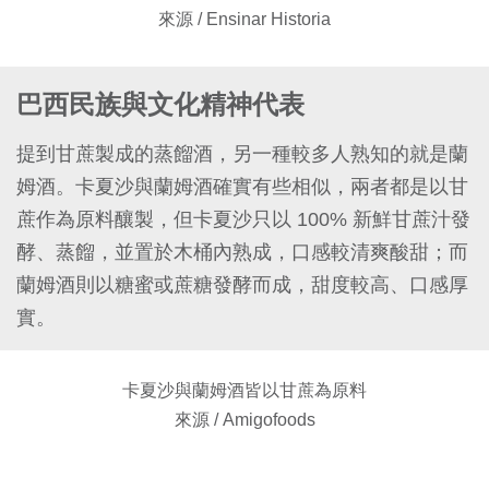
來源 / Ensinar Historia
巴西民族與文化精神代表
提到甘蔗製成的蒸餾酒，另一種較多人熟知的就是蘭
姆酒。卡夏沙與蘭姆酒確實有些相似，兩者都是以甘
蔗作為原料釀製，但卡夏沙只以 100% 新鮮甘蔗汁發
酵、蒸餾，並置於木桶內熟成，口感較清爽酸甜；而
蘭姆酒則以糖蜜或蔗糖發酵而成，甜度較高、口感厚
實。
卡夏沙與蘭姆酒皆以甘蔗為原料
來源 / Amigofoods