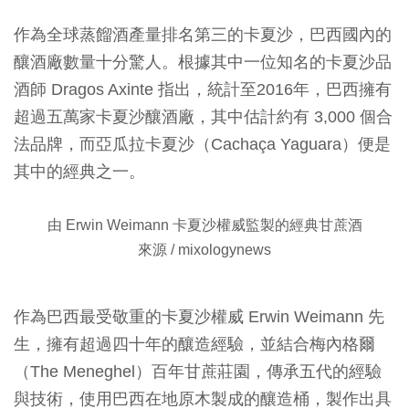
作為全球蒸餾酒產量排名第三的卡夏沙，巴西國內的
釀酒廠數量十分驚人。根據其中一位知名的卡夏沙品
酒師 Dragos Axinte 指出，統計至2016年，巴西擁有
超過五萬家卡夏沙釀酒廠，其中估計約有 3,000 個合
法品牌，而亞瓜拉卡夏沙（Cachaça Yaguara）便是
其中的經典之一。
由 Erwin Weimann 卡夏沙權威監製的經典甘蔗酒
來源 / mixologynews
作為巴西最受敬重的卡夏沙權威 Erwin Weimann 先
生，擁有超過四十年的釀造經驗，並結合梅內格爾
（The Meneghel）百年甘蔗莊園，傳承五代的經驗
與技術，使用巴西在地原木製成的釀造桶，製作出具