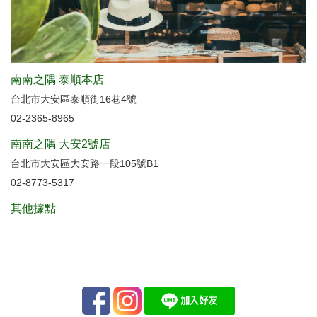
南南之隅 泰順本店
台北市大安區泰順街16巷4號
02-2365-8965
南南之隅 大安2號店
台北市大安區大安路一段105號B1
02-8773-5317
其他據點