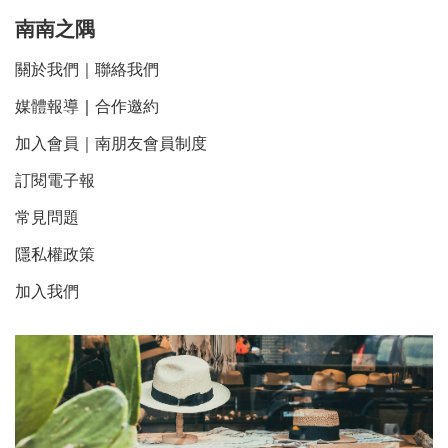
南南之隅
關於我們
｜
聯絡我們
媒體報導
｜
合作邀約
加入會員｜南朋友會員制度
訂閱電子報
常見問題
隱私權政策
加入我們