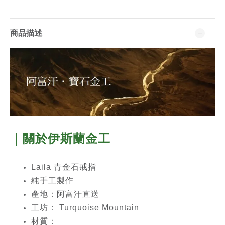
商品描述
｜關於
伊斯蘭金工
Laila 青金石戒指
純手工製作
產地：阿富汗直送
工坊： Turquoise Mountain
材質：