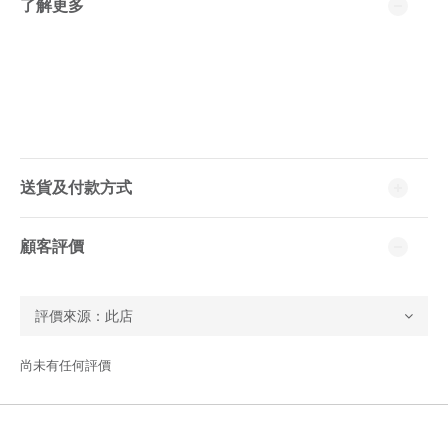
了解更多
送貨及付款方式
顧客評價
尚未有任何評價