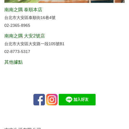
南南之隅 泰順本店
台北市大安區泰順街16巷4號
02-2365-8965
南南之隅 大安2號店
台北市大安區大安路一段105號B1
02-8773-5317
其他據點