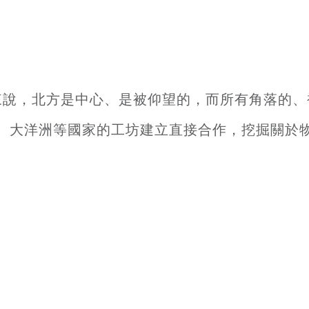
來說，北方是中心、是被仰望的，而所有角落的、
、大洋洲等國家的工坊建立直接合作，挖掘關於