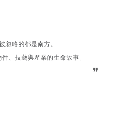
被忽略的都是南方。
物件、技藝與產業的生命故事。
❞