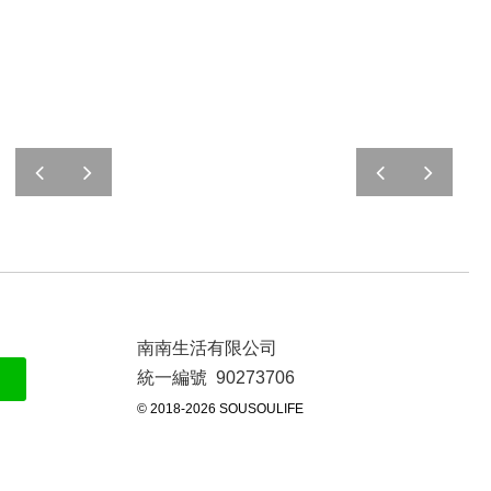
prev
next
prev
next
南南生活有限公司
統一編號 90273706
© 2018-2026 SOUSOULIFE