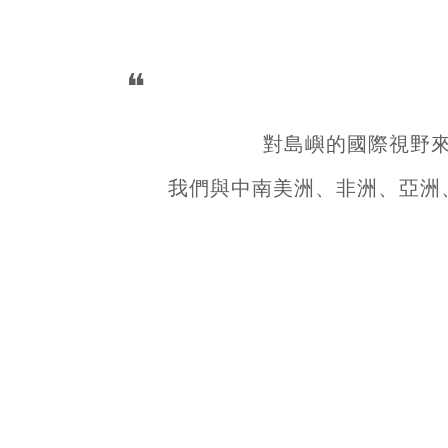
❝
對島嶼的國際視野
我們與中南美洲、非洲、亞洲