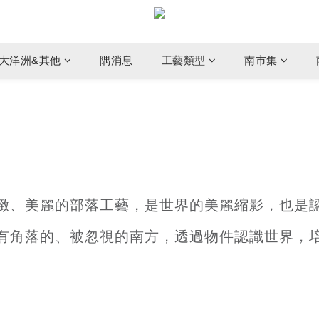
大洋洲&其他
隅消息
工藝類型
南市集
緻、美麗的部落工藝，是世界的美麗縮影，也是
有角落的、被忽視的南方，透過物件認識世界，