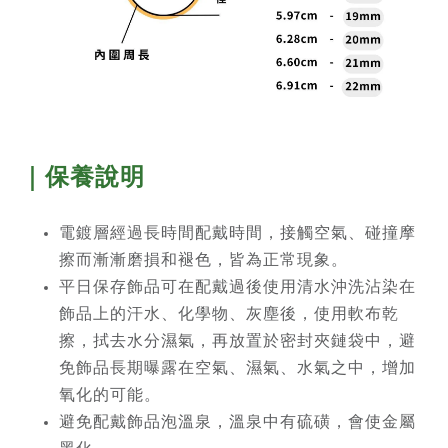
｜保養說明
電鍍層經過長時間配戴時間，接觸空氣、碰撞摩
擦而漸漸磨損和褪色，皆為正常現象。
平日保存飾品可在配戴過後使用清水沖洗沾染在
飾品上的汗水、化學物、灰塵後，使用軟布乾
擦，拭去水分濕氣，再放置於密封夾鏈袋中，避
免飾品長期曝露在空氣、濕氣、水氣之中，增加
氧化的可能。
避免配戴飾品泡溫泉，溫泉中有硫磺，會使金屬