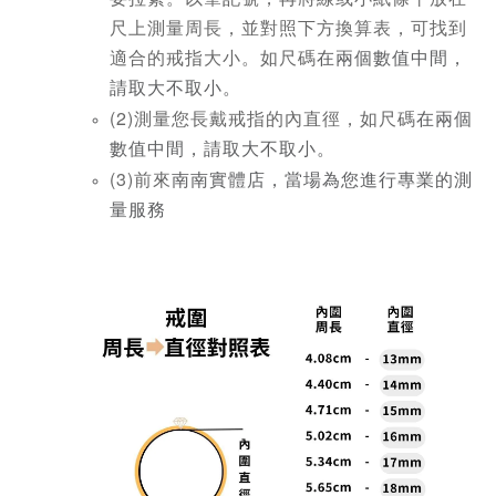
尺上測量周長，並對照下方換算表，可找到
適合的戒指大小。如尺碼
在兩個數值中間，
請取大不取小。
(2)測量您長戴戒指的內直徑，如尺碼
在兩個
數值中間，請取大不取小。
(3)前來
南南實體店，當場為您進行專業的測
量服務