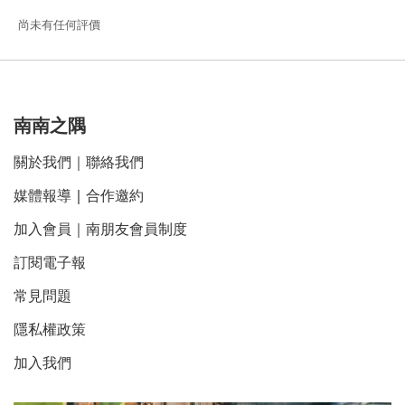
尚未有任何評價
南南之隅
關於我們
｜
聯絡我們
媒體報導
｜
合作邀約
加入會員｜南朋友會員制度
訂閱電子報
常見問題
隱私權政策
加入我們