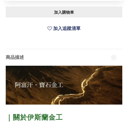
加入購物車
加入追蹤清單
商品描述
｜關於
伊斯蘭金工