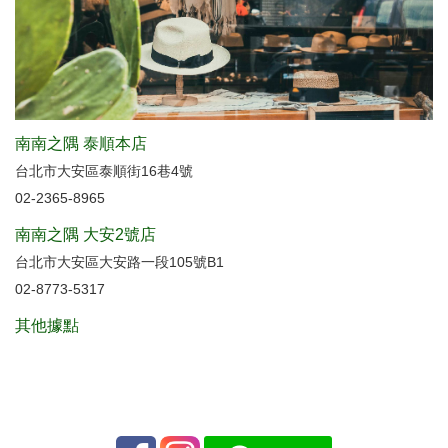
南南之隅 泰順本店
台北市大安區泰順街16巷4號
02-2365-8965
南南之隅 大安2號店
台北市大安區大安路一段105號B1
02-8773-5317
其他據點