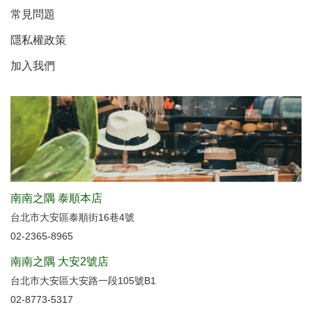
常見問題
隱私權政策
加入我們
南南之隅 泰順本店
台北市大安區泰順街16巷4號
02-2365-8965
南南之隅 大安2號店
台北市大安區大安路一段105號B1
02-8773-5317