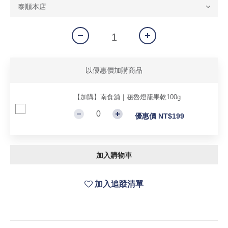
以優惠價加購商品
【加購】南食舖｜秘魯燈籠果乾100g
優惠價 NT$199
加入購物車
加入追蹤清單