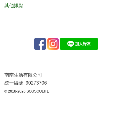
其他據點
南南生活有限公司
統一編號 90273706
© 2018-2026 SOUSOULIFE