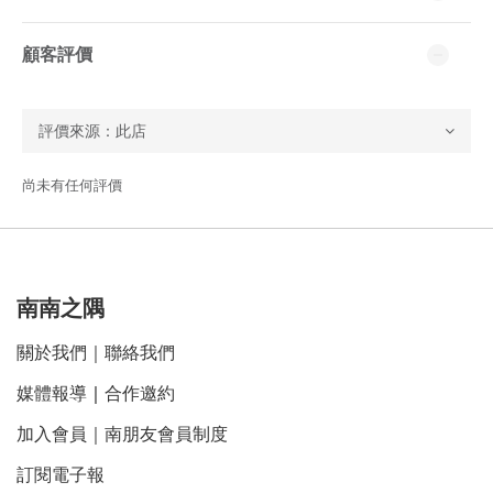
顧客評價
尚未有任何評價
南南之隅
關於我們
｜
聯絡我們
媒體報導
｜
合作邀約
加入會員｜南朋友會員制度
訂閱電子報