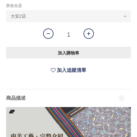
所在分店
加入購物車
加入追蹤清單
商品描述