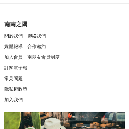
南南之隅
關於我們
｜
聯絡我們
媒體報導
｜
合作邀約
加入會員｜南朋友會員制度
訂閱電子報
常見問題
隱私權政策
加入我們