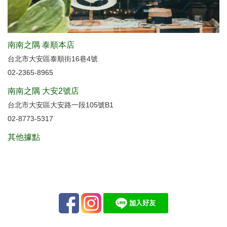
南南之隅 泰順本店
台北市大安區泰順街16巷4號
02-2365-8965
南南之隅 大安2號店
台北市大安區大安路一段105號B1
02-8773-5317
其他據點