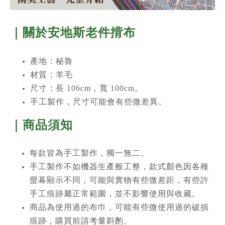
｜關於
安地斯老件揹布
產地：秘魯
材質：羊毛
尺寸：長 106cm，寬 100cm。
手工製作，尺寸可能會有些微差異。
｜商品須知
每款皆為手工製作，獨一無二。
手工製作不如機器生產般工整，款式顏色因各種
螢幕顯示不同，可能與實物有些微差距，有些許
手工痕跡屬正常範圍，並不影響使用與收藏。
商品為使用過的布巾，可能有些微使用過的破損
痕跡，購買前請考量斟酌。