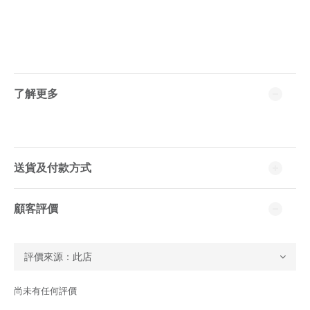
了解更多
送貨及付款方式
顧客評價
尚未有任何評價