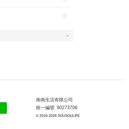
南南生活有限公司
統一編號 90273706
© 2018-2026 SOUSOULIFE