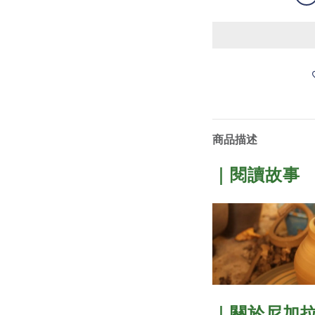
商品描述
｜閱讀故事
｜關於尼加