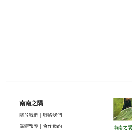
南南之隅
關於我們
｜
聯絡我們
媒體報導
｜
合作邀約
南南之隅