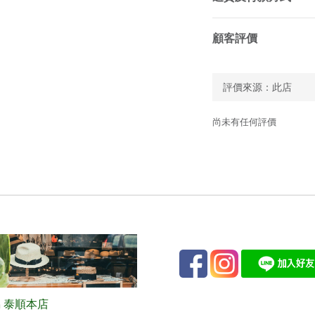
顧客評價
尚未有任何評價
 泰順本店