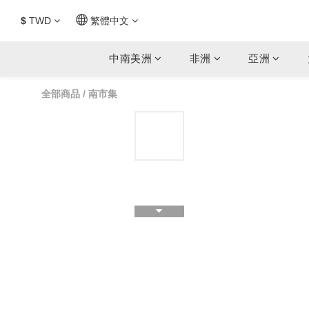
$
TWD
繁體中文
中南美洲
非洲
亞洲
全部商品
/
南市集