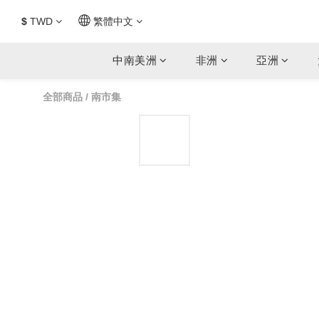
$
TWD
繁體中文
中南美洲
非洲
亞洲
全部商品
/
南市集