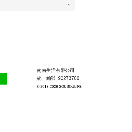
南南生活有限公司
統一編號 90273706
© 2018-2026 SOUSOULIFE