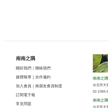
南南之隅
關於我們
｜
聯絡我們
媒體報導
｜
合作邀約
南南之隅
台北市大
加入會員｜南朋友會員制度
02-2365-
訂閱電子報
南南之隅
常見問題
台北市大安