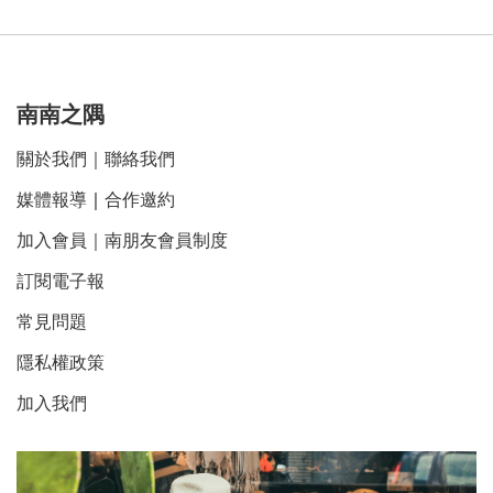
南南之隅
關於我們
｜
聯絡我們
媒體報導
｜
合作邀約
加入會員｜南朋友會員制度
訂閱電子報
常見問題
隱私權政策
加入我們