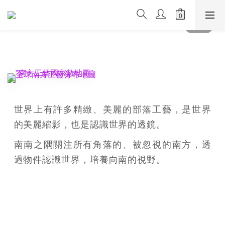
世界上有許多精緻、美麗的部落工藝，是世界
的美麗縮影，也是認識世界的透鏡。
南南之隅關注所有角落的、被忽視的南方，透
過物件認識世界，培養向南的視野。