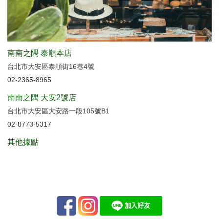
南南之隅 泰順本店
台北市大安區泰順街16巷4號
02-2365-8965
南南之隅 大安2號店
台北市大安區大安路一段105號B1
02-8773-5317
其他據點