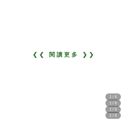
❮❮ 閱讀更多 ❯❯