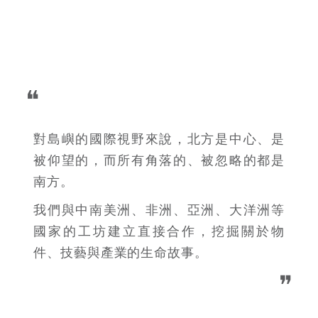
❝
對島嶼的國際視野來說，北方是中心、是
被仰望的，而所有角落的、被忽略的都是
南方。
我們與中南美洲、非洲、亞洲、大洋洲等
國家的工坊建立直接合作，挖掘關於物
件、技藝與產業的生命故事。
❞