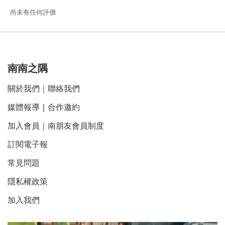
尚未有任何評價
南南之隅
關於我們
｜
聯絡我們
媒體報導
｜
合作邀約
加入會員｜南朋友會員制度
訂閱電子報
常見問題
隱私權政策
加入我們