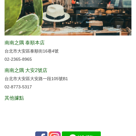
南南之隅 泰順本店
台北市大安區泰順街16巷4號
02-2365-8965
南南之隅 大安2號店
台北市大安區大安路一段105號B1
02-8773-5317
其他據點