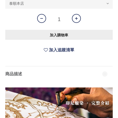
加入購物車
加入追蹤清單
商品描述