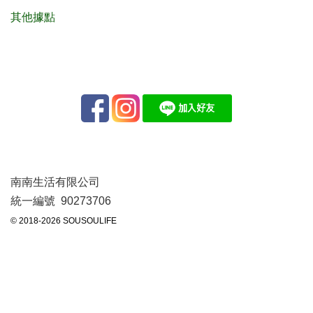
其他據點
南南生活有限公司
統一編號 90273706
© 2018-2026 SOUSOULIFE