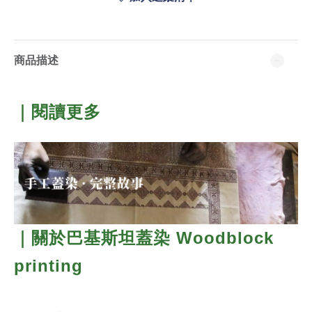
商品描述
｜閱讀更多
｜關於巴基斯坦蓋染 Woodblock
printing