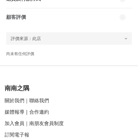
顧客評價
尚未有任何評價
南南之隅
關於我們
｜
聯絡我們
媒體報導
｜
合作邀約
加入會員｜南朋友會員制度
訂閱電子報