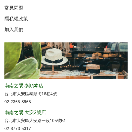
常見問題
隱私權政策
加入我們
南南之隅 泰順本店
台北市大安區泰順街16巷4號
02-2365-8965
南南之隅 大安2號店
台北市大安區大安路一段105號B1
02-8773-5317