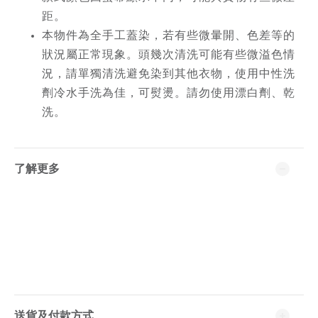
距
。
本物件為全手工蓋染，若有些微暈開、色差等的
狀況屬正常現象。頭幾次清洗可能有些微溢色情
況，請單獨清洗避免染到其他衣物，使用中性洗
劑冷水手洗為佳，可熨燙。請勿使用漂白劑、乾
洗。
了解更多
送貨及付款方式