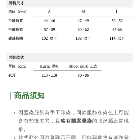
｜商品須知
因蓋染服飾為手工印染，同款服飾在染色上可能
會有些微差異，且
略有圖案暈染
的狀況屬正常現
象
。
款式顏色因螢幕顯示不同，可能與實物有些微差