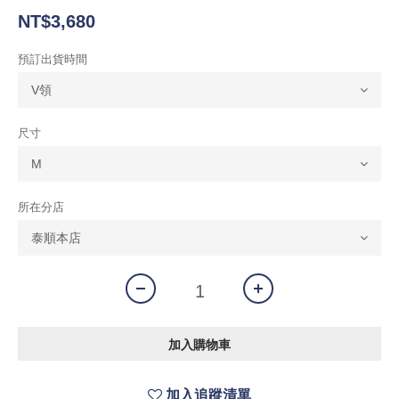
NT$3,680
預訂出貨時間
尺寸
所在分店
加入購物車
加入追蹤清單