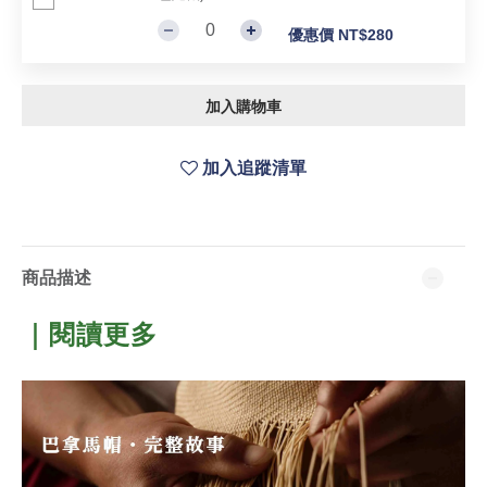
優惠價 NT$280
加入購物車
加入追蹤清單
商品描述
｜閱讀更多