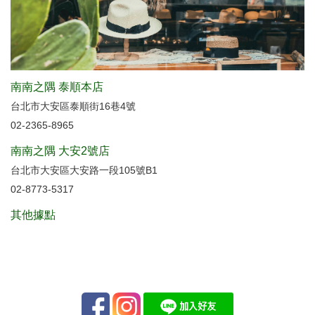
南南之隅 泰順本店
台北市大安區泰順街16巷4號
02-2365-8965
南南之隅 大安2號店
台北市大安區大安路一段105號B1
02-8773-5317
其他據點