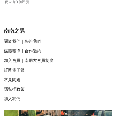
尚未有任何評價
南南之隅
關於我們
｜
聯絡我們
媒體報導
｜
合作邀約
加入會員｜南朋友會員制度
訂閱電子報
常見問題
隱私權政策
加入我們