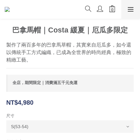
巴拿馬帽｜Costa 緩夏｜厄瓜多限定
製作了兩百多年的巴拿馬草帽，其實來自厄瓜多，如今還
以傳統手工方式編織，已成為全世界的時尚經典，極致的
精緻工藝。
全店，期間限定｜消費滿五千元免運
NT$4,980
尺寸