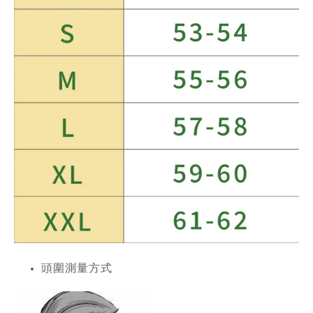
頭圍測量方式