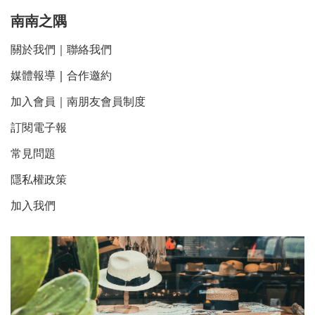
南南之隅
關於我們
｜
聯絡我們
媒體報導
｜
合作邀約
加入會員｜南朋友會員制度
訂閱電子報
常見問題
隱私權政策
加入我們