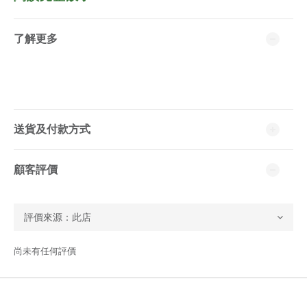
了解更多
送貨及付款方式
顧客評價
尚未有任何評價