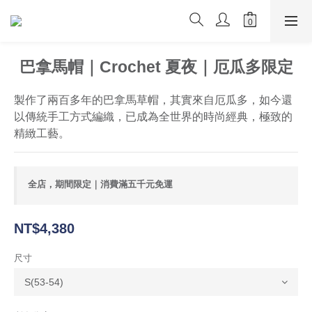
巴拿馬帽｜Crochet 夏夜｜厄瓜多限定
製作了兩百多年的巴拿馬草帽，其實來自厄瓜多，如今還
以傳統手工方式編織，已成為全世界的時尚經典，極致的
精緻工藝。
全店，期間限定｜消費滿五千元免運
NT$4,380
尺寸