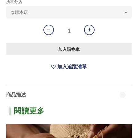
所在分店
加入購物車
加入追蹤清單
商品描述
｜閱讀更多