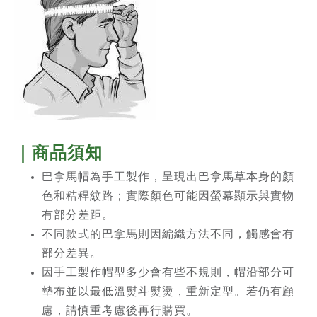
｜商品須知
巴拿馬帽為手工製作，呈現出巴拿馬草本身的顏
色和秸稈紋路；實際顏色可能因螢幕顯示與實物
有部分差距。
不同款式的巴拿馬則因編織方法不同，觸感會有
部分差異。
因手工製作帽型多少會有些不規則，帽沿部分可
墊布並以最低溫熨斗熨燙，重新定型。若仍有顧
慮，請慎重考慮後再行購買。