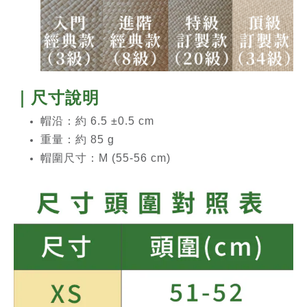
｜尺寸說明
帽沿：約 6.5 ±0.5 cm
重量：約 85 g
帽圍尺寸：M (55-56 cm)