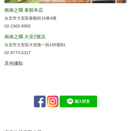
南南之隅 泰順本店
台北市大安區泰順街16巷4號
02-2365-8965
南南之隅 大安2號店
台北市大安區大安路一段105號B1
02-8773-5317
其他據點