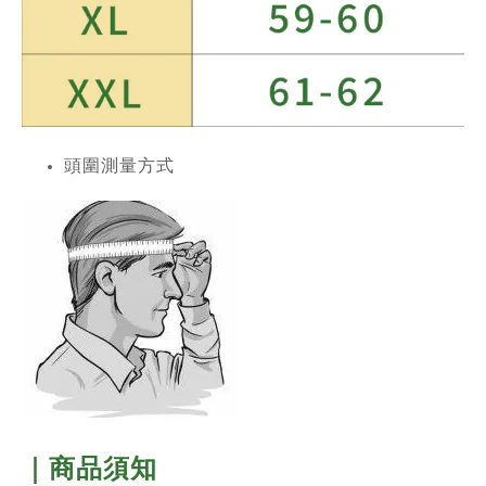
頭圍測量方式
｜商品須知