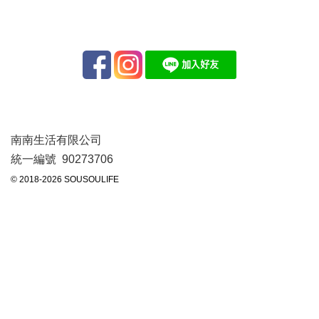
南南生活有限公司
統一編號 90273706
© 2018-2026 SOUSOULIFE