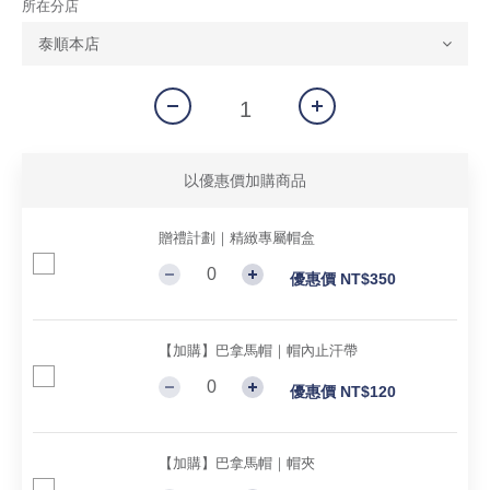
所在分店
以優惠價加購商品
贈禮計劃｜精緻專屬帽盒
優惠價 NT$350
【加購】巴拿馬帽｜帽內止汗帶
優惠價 NT$120
【加購】巴拿馬帽｜帽夾