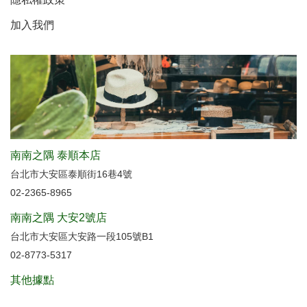
加入我們
南南之隅 泰順本店
台北市大安區泰順街16巷4號
02-2365-8965
南南之隅 大安2號店
台北市大安區大安路一段105號B1
02-8773-5317
其他據點