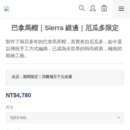
巴拿馬帽｜Sierra 緞邊｜厄瓜多限定
製作了兩百多年的巴拿馬草帽，其實來自厄瓜多，如今還
以傳統手工方式編織，已成為全世界的時尚經典，極致的
精緻工藝。
全店，期間限定｜消費滿五千元免運
NT$4,780
尺寸