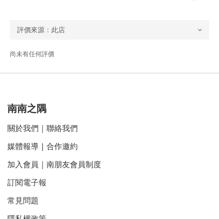
尚未有任何評價
南南之隅
關於我們
｜
聯絡我們
媒體報導
｜
合作邀約
加入會員｜南朋友會員制度
訂閱電子報
常見問題
隱私權政策