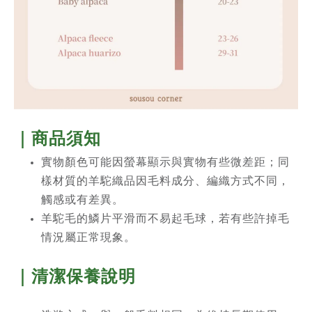
｜商品須知
實物顏色可能因螢幕顯示與實物有些微差距；同
樣材質的羊駝織品因毛料成分、編織方式不同，
觸感或有差異。
羊駝毛的鱗片平滑而不易起毛球，若有些許掉毛
情況屬正常現象。
｜清潔保養說明