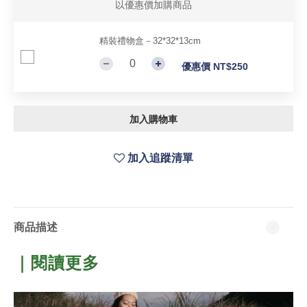
以優惠價加購商品
精裝禮物盒－32*32*13cm
優惠價 NT$250
加入購物車
加入追蹤清單
商品描述
｜閱讀更多