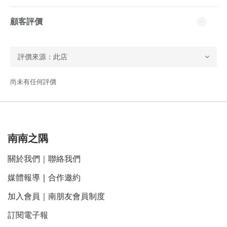
顧客評價
尚未有任何評價
南南之隅
關於我們
｜
聯絡我們
媒體報導
｜
合作邀約
加入會員｜南朋友會員制度
訂閱電子報