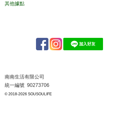
其他據點
南南生活有限公司
統一編號 90273706
© 2018-2026 SOUSOULIFE