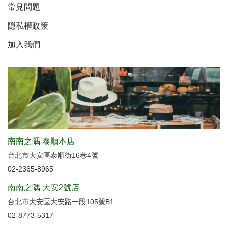
常見問題
隱私權政策
加入我們
南南之隅 泰順本店
台北市大安區泰順街16巷4號
02-2365-8965
南南之隅 大安2號店
台北市大安區大安路一段105號B1
02-8773-5317