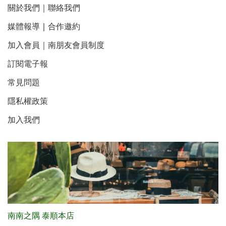
關於我們
｜
聯絡我們
媒體報導
｜
合作邀約
加入會員｜南朋友會員制度
訂閱電子報
常見問題
隱私權政策
加入我們
南南之隅 泰順本店