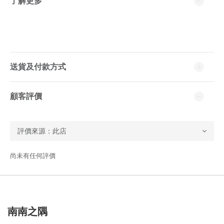
了解更多
送貨及付款方式
顧客評價
尚未有任何評價
南南之隅