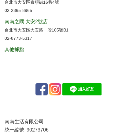
台北市大安區泰順街16巷4號
02-2365-8965
南南之隅 大安2號店
台北市大安區大安路一段105號B1
02-8773-5317
其他據點
南南生活有限公司
統一編號 90273706