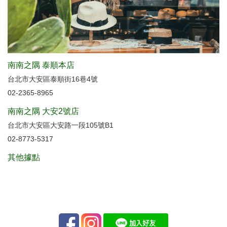
南南之隅 泰順本店
台北市大安區泰順街16巷4號
02-2365-8965
南南之隅 大安2號店
台北市大安區大安路一段105號B1
02-8773-5317
其他據點