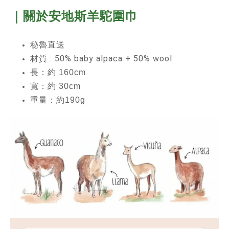
｜關於安地斯羊駝圍巾
秘魯直送
材質 : 50% baby alpaca + 50% wool
長：約 160cm
寬：約 30cm
重量：約190g