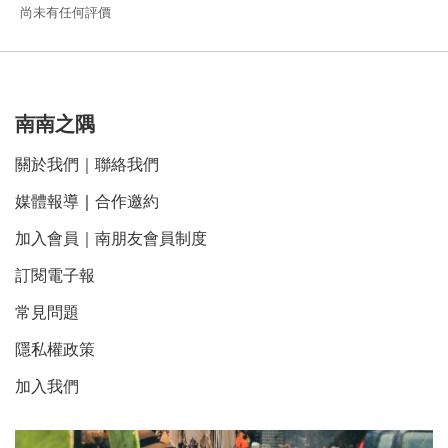
尚未有任何評價
南南之隅
關於我們
｜
聯絡我們
媒體報導
｜
合作邀約
加入會員｜南朋友會員制度
訂閱電子報
常見問題
隱私權政策
加入我們