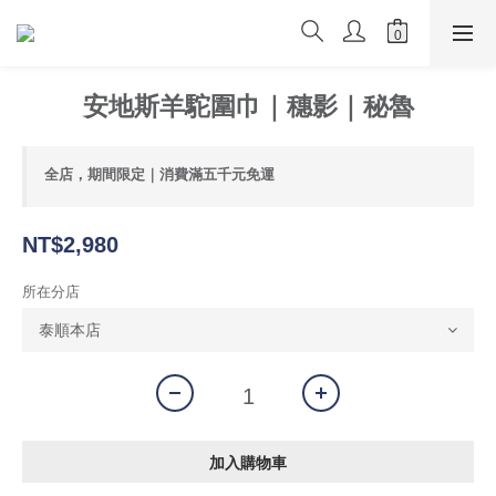
安地斯羊駝圍巾｜穗影｜秘魯
全店，期間限定｜消費滿五千元免運
NT$2,980
所在分店
加入購物車