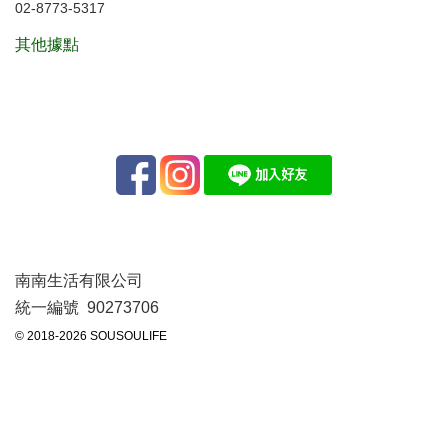
02-8773-5317
其他據點
南南生活有限公司
統一編號 90273706
© 2018-2026 SOUSOULIFE