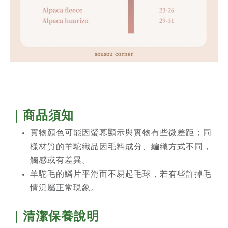
｜商品須知
實物顏色可能因螢幕顯示與實物有些微差距；同
樣材質的羊駝織品因毛料成分、編織方式不同，
觸感或有差異。
羊駝毛的鱗片平滑而不易起毛球，若有些許掉毛
情況屬正常現象。
｜清潔保養說明