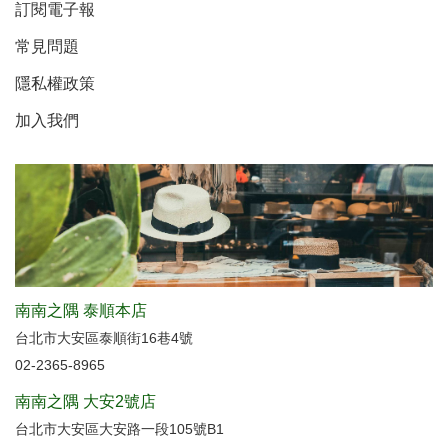
訂閱電子報
常見問題
隱私權政策
加入我們
南南之隅 泰順本店
台北市大安區泰順街16巷4號
02-2365-8965
南南之隅 大安2號店
台北市大安區大安路一段105號B1