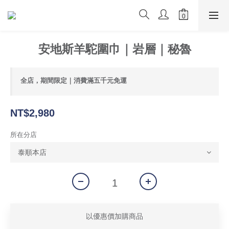
安地斯羊駝圍巾｜岩層｜秘魯
全店，期間限定｜消費滿五千元免運
NT$2,980
所在分店
以優惠價加購商品