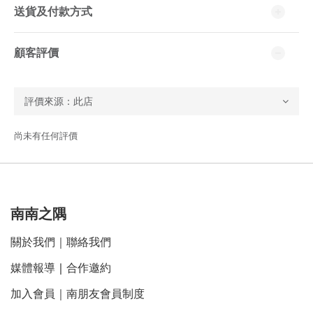
送貨及付款方式
顧客評價
尚未有任何評價
南南之隅
關於我們
｜
聯絡我們
媒體報導
｜
合作邀約
加入會員｜南朋友會員制度