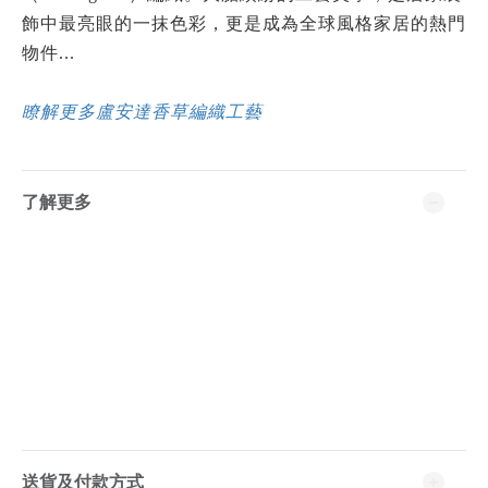
飾中最亮眼的一抹色彩，更是成為
全球風格家居的熱門
物件...
瞭解更多盧安達香草編織工藝
了解更多
送貨及付款方式