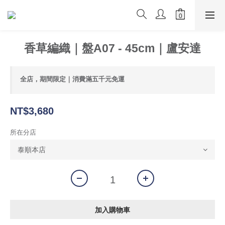
香草編織｜盤A07 - 45cm｜盧安達
全店，期間限定｜消費滿五千元免運
NT$3,680
所在分店
加入購物車