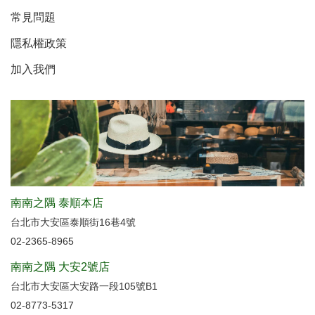
常見問題
隱私權政策
加入我們
南南之隅 泰順本店
台北市大安區泰順街16巷4號
02-2365-8965
南南之隅 大安2號店
台北市大安區大安路一段105號B1
02-8773-5317