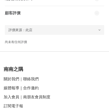
顧客評價
尚未有任何評價
南南之隅
關於我們
｜
聯絡我們
媒體報導
｜
合作邀約
加入會員｜南朋友會員制度
訂閱電子報