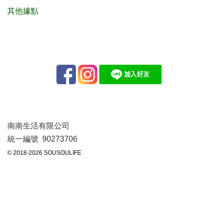
其他據點
南南生活有限公司
統一編號 90273706
© 2018-2026 SOUSOULIFE