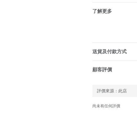
了解更多
送貨及付款方式
顧客評價
尚未有任何評價