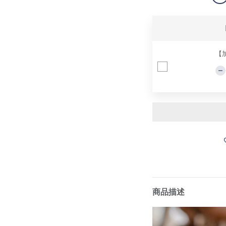
【
商品描述