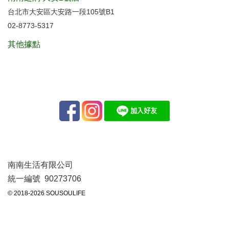
台北市大安區大安路一段105號B1
02-8773-5317
其他據點
南南生活有限公司
統一編號 90273706
© 2018-2026 SOUSOULIFE