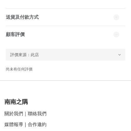
送貨及付款方式
顧客評價
尚未有任何評價
南南之隅
關於我們
｜
聯絡我們
媒體報導
｜
合作邀約