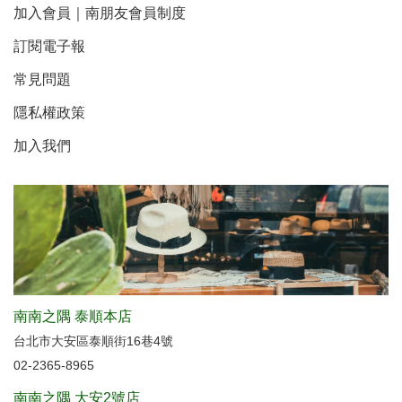
加入會員｜南朋友會員制度
訂閱電子報
常見問題
隱私權政策
加入我們
南南之隅 泰順本店
台北市大安區泰順街16巷4號
02-2365-8965
南南之隅 大安2號店