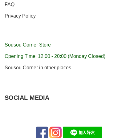
FAQ
Privacy Policy
Sousou Corner Store
Opening Time: 12:00 - 20:00 (Monday Closed)
Sousou Corner in other places
SOCIAL MEDIA