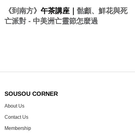
《到南方》
午茶講座｜
骷顱、鮮花與死
亡派對 - 中美洲亡靈節怎麼過
SOUSOU CORNER
About Us
Contact Us
Membership