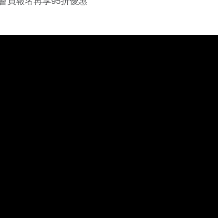
會員報名再享95折優惠