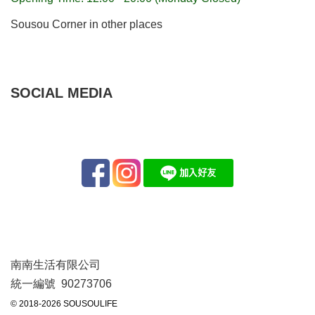
Sousou Corner in other places
SOCIAL MEDIA
南南生活有限公司
統一編號 90273706
© 2018-2026 SOUSOULIFE