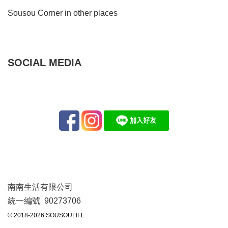
Sousou Corner in other places
SOCIAL MEDIA
南南生活有限公司
統一編號 90273706
© 2018-2026 SOUSOULIFE