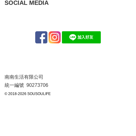
SOCIAL MEDIA
南南生活有限公司
統一編號 90273706
© 2018-2026 SOUSOULIFE