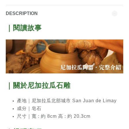
DESCRIPTION
｜閱讀故事
｜關於尼加拉瓜石雕
產地｜尼加拉瓜北部城市 San Juan de Limay
成分｜
皂石
尺寸｜寬 : 約 8cm 高 : 約 20.3cm