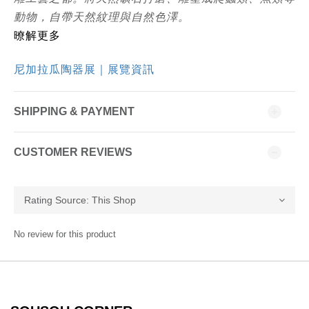
動物，自帶天然紋理與自然色澤。
暸解更多
尼加拉瓜陶器展｜展覽資訊
SHIPPING & PAYMENT
CUSTOMER REVIEWS
No review for this product