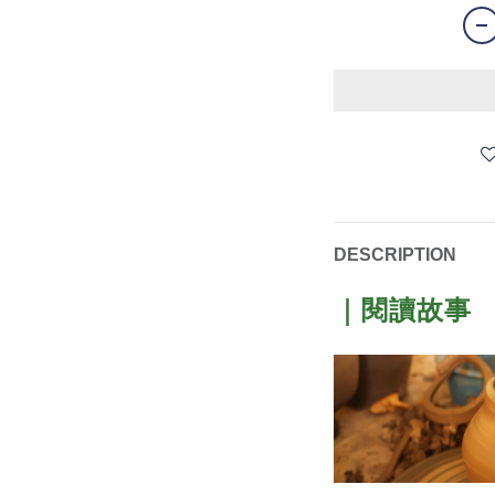
DESCRIPTION
｜閱讀故事