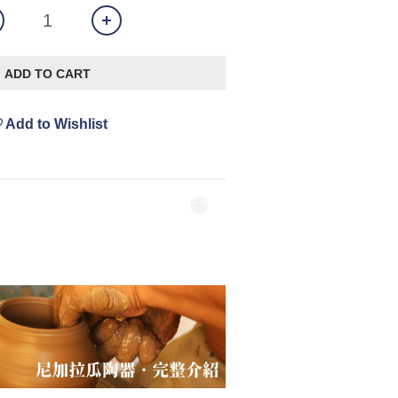
ADD TO CART
Add to Wishlist