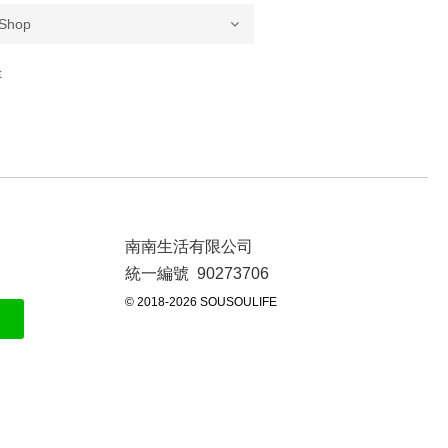
t
南南生活有限公司
統一編號 90273706
© 2018-2026 SOUSOULIFE