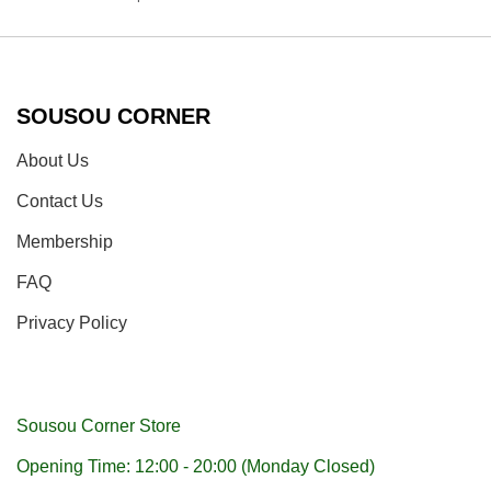
SOUSOU CORNER
About Us
Contact Us
Membership
FAQ
Privacy Policy
Sousou Corner Store
Opening Time: 12:00 - 20:00 (Monday Closed)