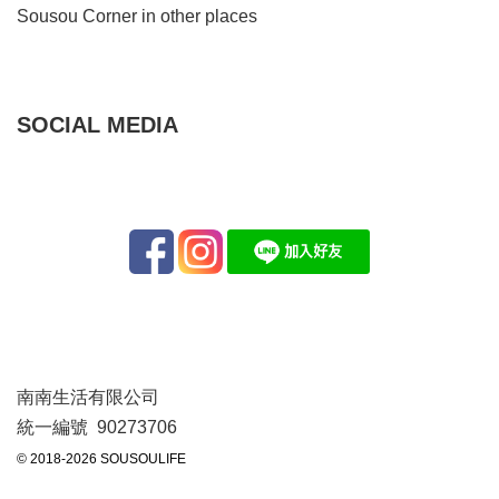
Sousou Corner in other places
SOCIAL MEDIA
南南生活有限公司
統一編號 90273706
© 2018-2026 SOUSOULIFE