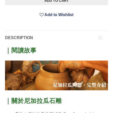
ADD TO CART
Add to Wishlist
DESCRIPTION
｜閱讀故事
｜關於尼加拉瓜石雕