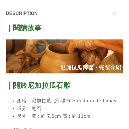
DESCRIPTION
｜閱讀故事
｜關於尼加拉瓜石雕
產地｜尼加拉瓜北部城市 San Juan de Limay
成分｜
皂石
尺寸｜寬 : 約 7.6cm 高 : 約 11cm