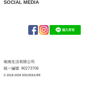
SOCIAL MEDIA
南南生活有限公司
統一編號 90273706
© 2018-2026 SOUSOULIFE