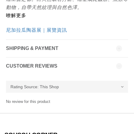
動物，自帶天然紋理與自然色澤。
暸解更多
尼加拉瓜陶器展｜展覽資訊
SHIPPING & PAYMENT
CUSTOMER REVIEWS
No review for this product