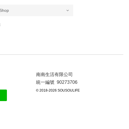
t
南南生活有限公司
統一編號 90273706
© 2018-2026 SOUSOULIFE