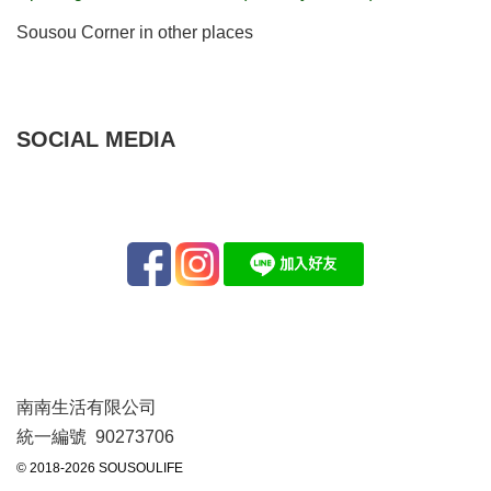
Sousou Corner in other places
SOCIAL MEDIA
南南生活有限公司
統一編號 90273706
© 2018-2026 SOUSOULIFE