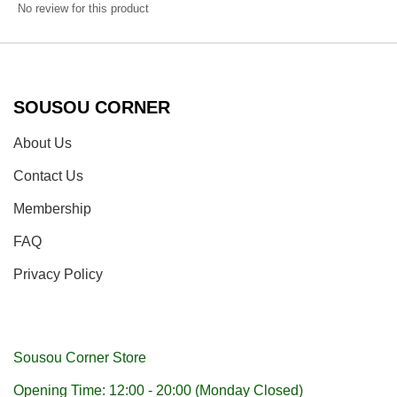
No review for this product
SOUSOU CORNER
About Us
Contact Us
Membership
FAQ
Privacy Policy
Sousou Corner Store
Opening Time: 12:00 - 20:00 (Monday Closed)