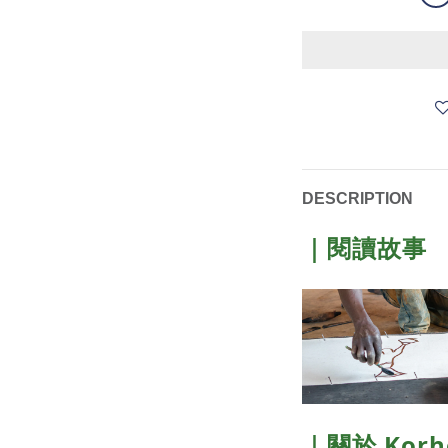
DESCRIPTION
｜閱讀故事
｜關於 Kor