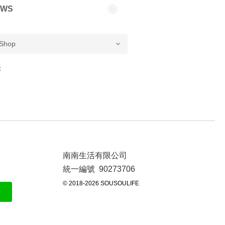
EWS
t
南南生活有限公司
統一編號 90273706
© 2018-2026 SOUSOULIFE