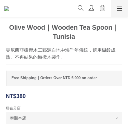
Olive Wood｜Wooden Tea Spoon｜
Tunisia
突尼西亞橄欖木工藝源自地中海千年傳統，選用樹齡成
熟、不再結果的橄欖木製作。
Free Shipping｜Orders Over NTD 5,000 on order
NT$380
所在分店