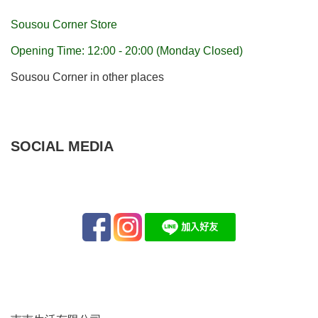
Sousou Corner Store
Opening Time: 12:00 - 20:00 (Monday Closed)
Sousou Corner in other places
SOCIAL MEDIA