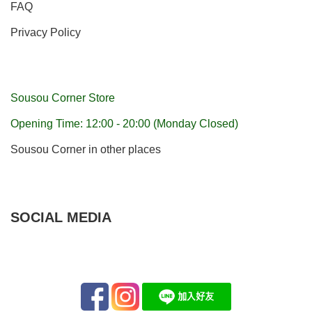
FAQ
Privacy Policy
Sousou Corner Store
Opening Time: 12:00 - 20:00 (Monday Closed)
Sousou Corner in other places
SOCIAL MEDIA