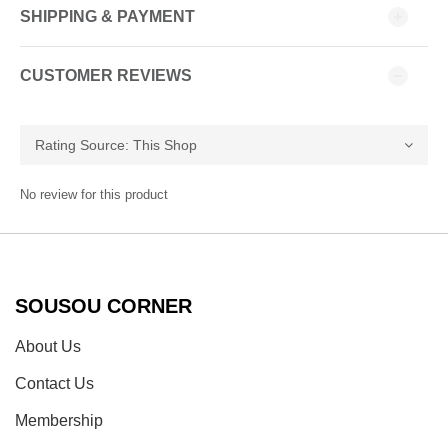
SHIPPING & PAYMENT
CUSTOMER REVIEWS
No review for this product
SOUSOU CORNER
About Us
Contact Us
Membership