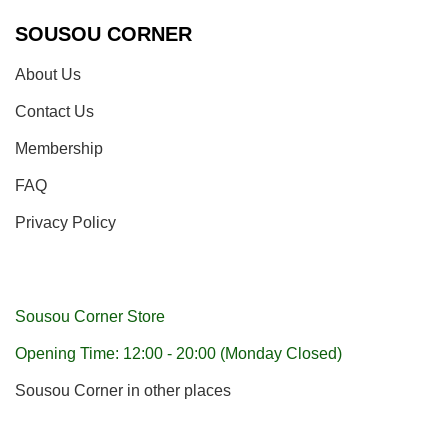
SOUSOU CORNER
About Us
Contact Us
Membership
FAQ
Privacy Policy
Sousou Corner Store
Opening Time: 12:00 - 20:00 (Monday Closed)
Sousou Corner in other places