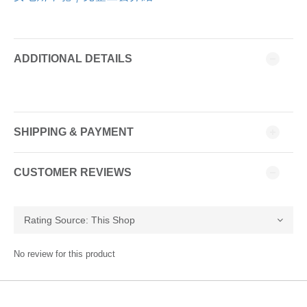
ADDITIONAL DETAILS
SHIPPING & PAYMENT
CUSTOMER REVIEWS
No review for this product