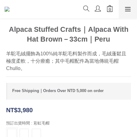
Alpaca Stuffed Crafts｜Alpaca With
Hat Brown－33cm｜Peru
羊駝毛絨擺飾為100%純羊駝毛料製作而成，毛絨蓬鬆且
極度柔軟，十分療癒；其中毛帽配件為當地傳統毛帽 
Chullo。
Free Shipping｜Orders Over NTD 5,000 on order
NT$3,980
預訂出貨時間
: 彩虹毛帽