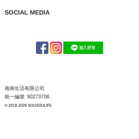
SOCIAL MEDIA
南南生活有限公司
統一編號 90273706
© 2018-2026 SOUSOULIFE