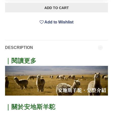
ADD TO CART
Add to Wishlist
DESCRIPTION
｜閱讀更多
｜關於安地斯
羊駝